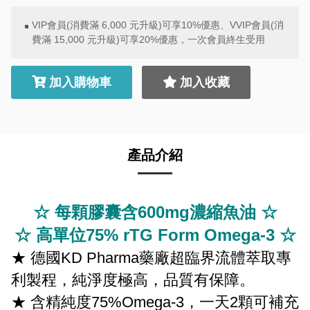
VIP會員(消費滿 6,000 元升級)可享10%優惠、VVIP會員(消
費滿 15,000 元升級)可享20%優惠，一次會員終生受用
加入購物車
加入收藏
產品介紹
☆ 每顆膠囊含600mg濃縮魚油 ☆
☆ 高單位75% rTG Form Omega-3 ☆
★ 德國KD Pharma藥廠超臨界流體萃取專
利製程，純淨度極高，品質有保障。
★ 含精純度75%Omega-3，一天2顆可補充