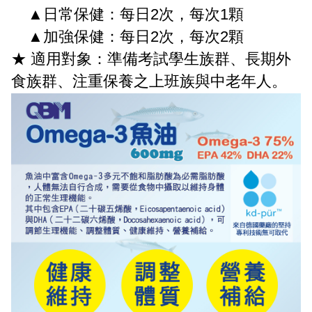
▲日常保健：每日2次，每次1顆
▲加強保健：每日2次，每次2顆
★ 適用對象：準備考試學生族群、長期外
食族群、注重保養之上班族與中老年人。