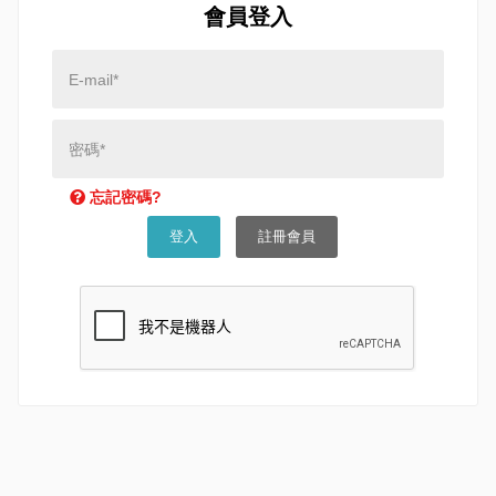
會員登入
忘記密碼?