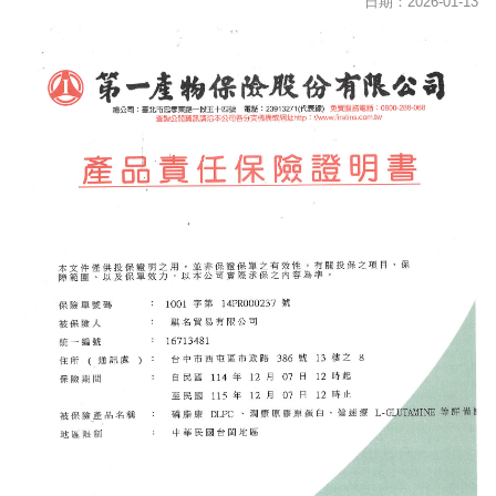
日期：2026-01-13