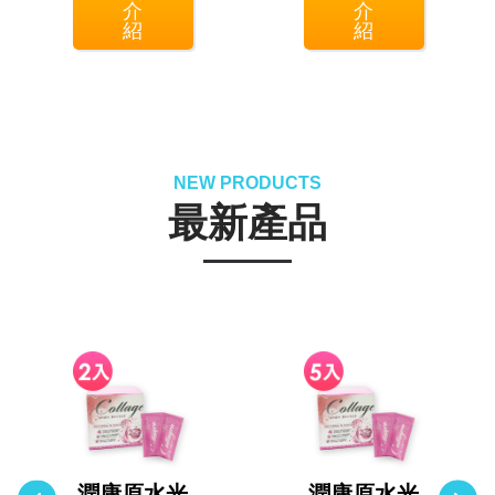
介
介
紹
紹
NEW PRODUCTS
最新產品
潤康原水光
潤康原水光