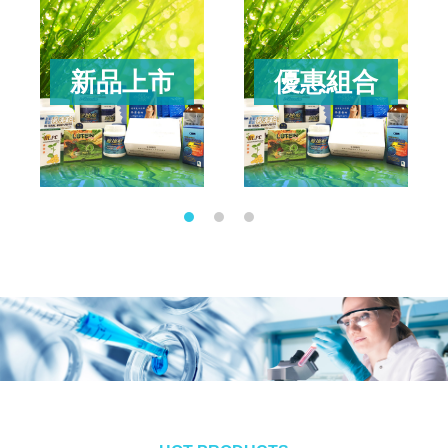
新品上市
優惠組合