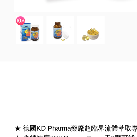
★ 德國KD Pharma藥廠超臨界流體