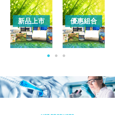
新品上市
優惠組合