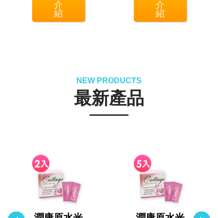
介
介
紹
紹
NEW PRODUCTS
最新產品
潤康原水光
潤康原水光