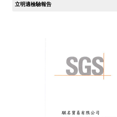
立明適檢驗報告