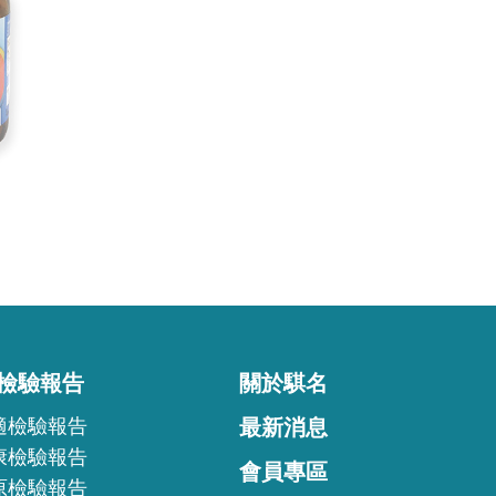
檢驗報告
關於騏名
適檢驗報告
最新消息
康檢驗報告
會員專區
原檢驗報告