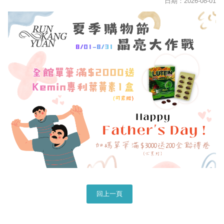
日期：2026-08-01
回上一頁