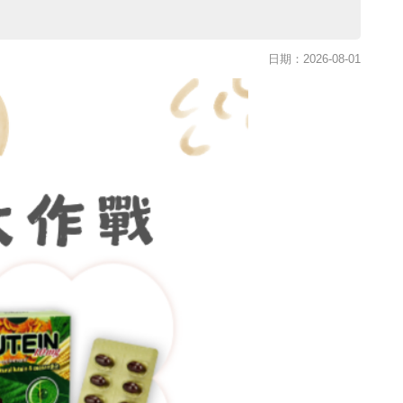
日期：2026-08-01