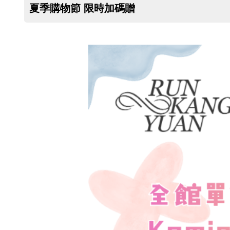
夏季購物節 限時加碼贈